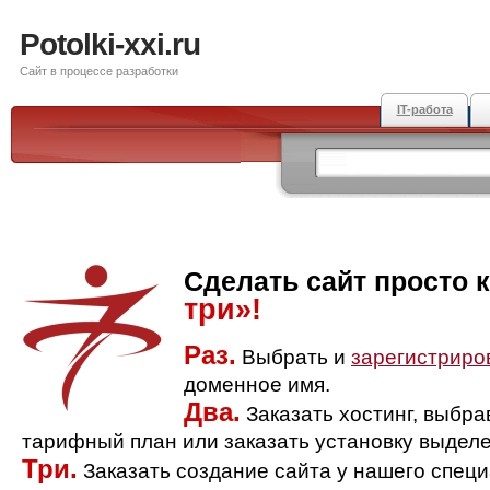
Potolki-xxi.ru
Сайт в процессе разработки
IT-работа
Сделать сайт просто 
три»!
Раз.
Выбрать и
зарегистриро
доменное имя.
Два.
Заказать хостинг, выбр
тарифный план или заказать установку выделе
Три.
Заказать создание сайта у нашего спец