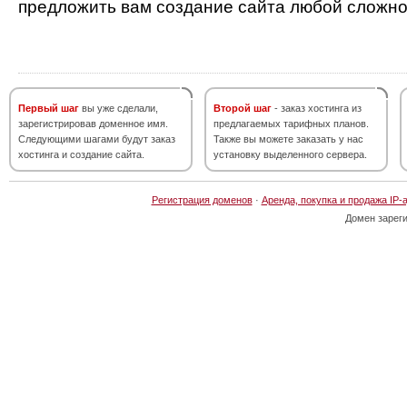
предложить вам создание сайта любой сложно
Первый шаг
вы уже сделали,
Второй шаг
- заказ хостинга из
зарегистрировав доменное имя.
предлагаемых тарифных планов.
Следующими шагами будут заказ
Также вы можете заказать у нас
хостинга и создание сайта.
установку выделенного сервера.
Регистрация доменов
·
Аренда, покупка и продажа IP-
Домен зарег